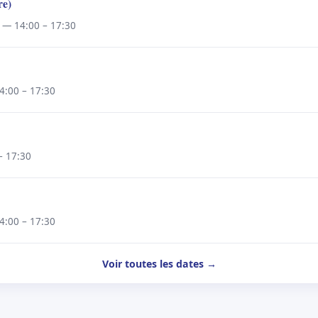
re)
 — 14:00 – 17:30
4:00 – 17:30
– 17:30
4:00 – 17:30
Voir toutes les dates →