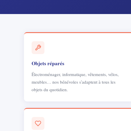
Objets réparés
Électroménager, informatique, vêtements, vélos,
meubles… nos bénévoles s'adaptent à tous les
objets du quotidien.