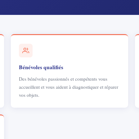
Bénévoles qualifiés
Des bénévoles passionnés et compétents vous
accueillent et vous aident à diagnostiquer et réparer
vos objets.