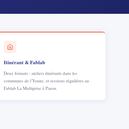
Itinérant & Fablab
Deux formats : ateliers itinérants dans les
communes de l'Yonne, et sessions régulières au
Fablab La Multiprise à Paron.