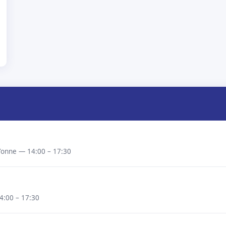
-Yonne — 14:00 – 17:30
4:00 – 17:30